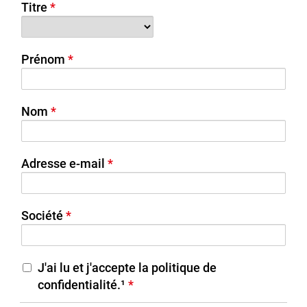
Titre
Prénom
Nom
Adresse e-mail
Société
J'ai lu et j'accepte la politique de
confidentialité.¹