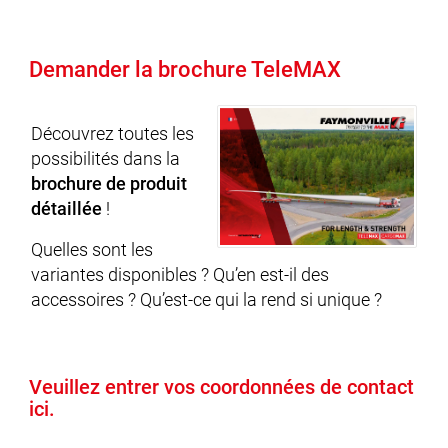
Demander la brochure TeleMAX
Découvrez toutes les
possibilités dans la
brochure de produit
détaillée
!
Quelles sont les
variantes disponibles ? Qu’en est-il des
accessoires ? Qu’est-ce qui la rend si unique ?
Veuillez entrer vos coordonnées de contact
ici.