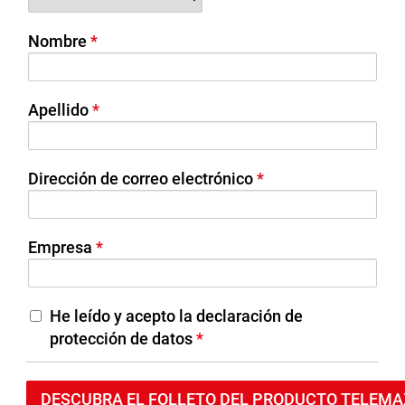
Nombre
Apellido
Dirección de correo electrónico
Empresa
He leído y acepto la declaración de
protección de datos