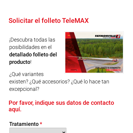
Solicitar el folleto TeleMAX
¡Descubra todas las
posibilidades en el
detallado folleto del
producto
!
¿Qué variantes
existen? ¿Qué accesorios? ¿Qué lo hace tan
excepcional?
Por favor, indique sus datos de contacto
aquí.
Tratamiento