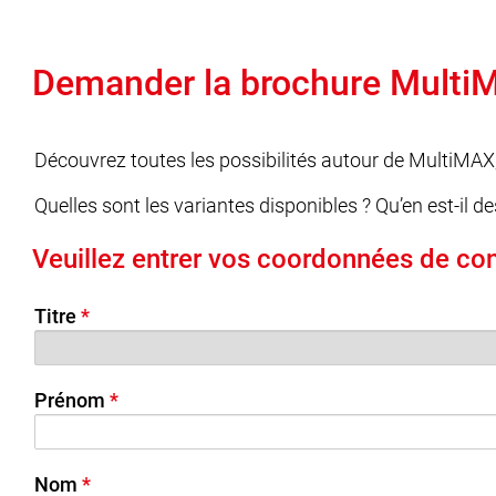
Demander la brochure Multi
Découvrez toutes les possibilités autour de MultiMA
Quelles sont les variantes disponibles ? Qu’en est-il d
Veuillez entrer vos coordonnées de cont
Titre
Prénom
Nom