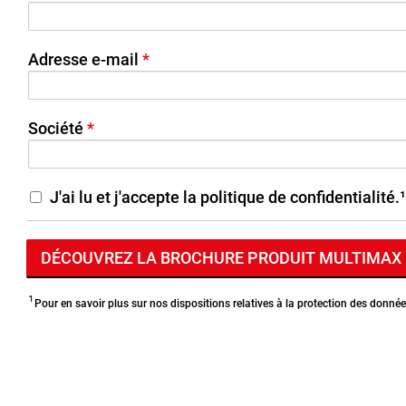
Adresse e-mail
Société
J'ai lu et j'accepte la politique de confidentialité.¹
¹
Pour en savoir plus sur nos dispositions relatives à la protection des donnée