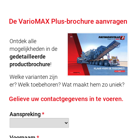
De VarioMAX Plus-brochure aanvragen
Ontdek alle
mogelijkheden in de
gedetailleerde
productbrochure
!
Welke varianten zijn
er? Welk toebehoren? Wat maakt hem zo uniek?
Gelieve uw contactgegevens in te voeren.
Aanspreking
Voornaam