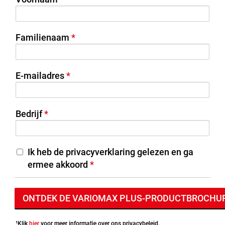
Familienaam
E-mailadres
Bedrijf
Ik heb de privacyverklaring gelezen en ga
ermee akkoord
¹Klik
hier
voor meer informatie over ons privacybeleid.